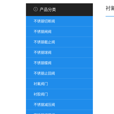
衬
产品分类
不锈钢切断阀
不锈钢闸阀
不锈钢截止阀
不锈钢球阀
不锈钢蝶阀
不锈钢止回阀
衬氟阀门
衬胶阀门
不锈钢减压阀