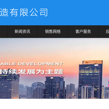
新闻资讯
销售网络
客户服务