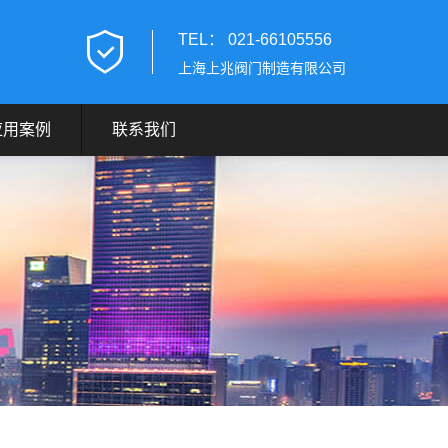
TEL： 021-66105556
上海上兆阀门制造有限公司
应用案例
联系我们