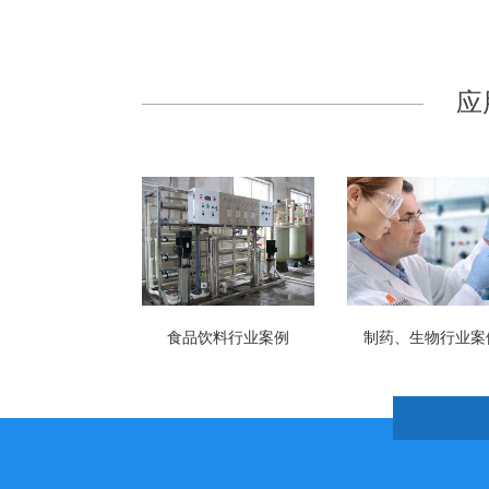
应
食品饮料行业案例
制药、生物行业案