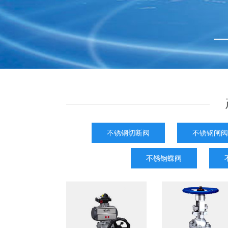
不锈钢切断阀
不锈钢闸阀
不锈钢蝶阀