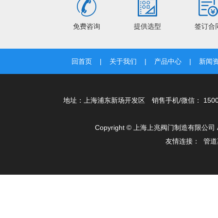
免费咨询
提供选型
签订合
回首页
关于我们
产品中心
新闻
地址：上海浦东新场开发区 销售手机/微信： 150005089
Copyright © 上海上兆阀门制造有限公司
友情连接：
管道