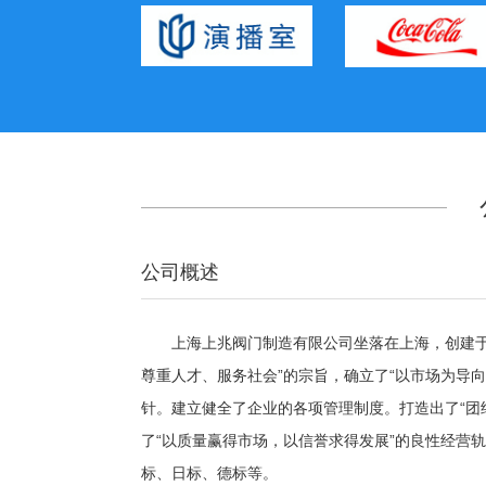
公司概述
上海上兆阀门制造有限公司坐落在上海，创建于二
尊重人才、服务社会”的宗旨，确立了“以市场为导
针。建立健全了企业的各项管理制度。打造出了“团
了“以质量赢得市场，以信誉求得发展”的良性经营
标、日标、德标等。