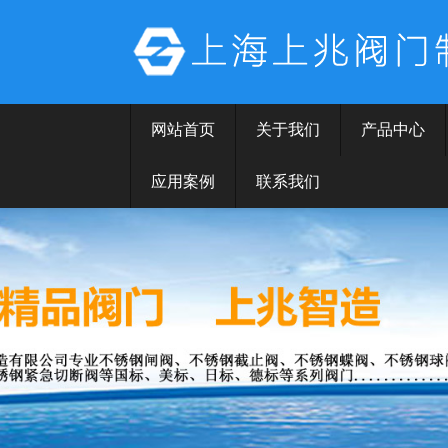
网站首页
关于我们
产品中心
应用案例
联系我们