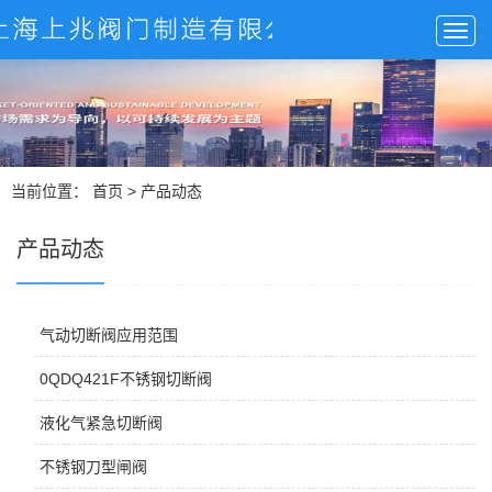
当前位置：
首页
>
产品动态
产品动态
气动切断阀应用范围
0QDQ421F不锈钢切断阀
液化气紧急切断阀
不锈钢刀型闸阀